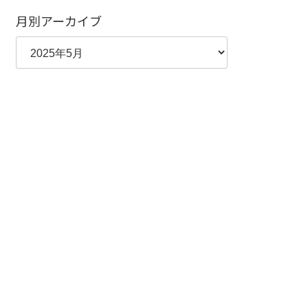
月別アーカイブ