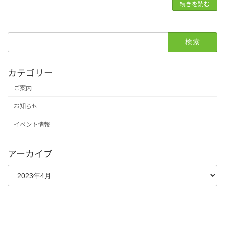
続きを読む
検
索:
カテゴリー
ご案内
お知らせ
イベント情報
アーカイブ
ア
ー
カ
イ
ブ