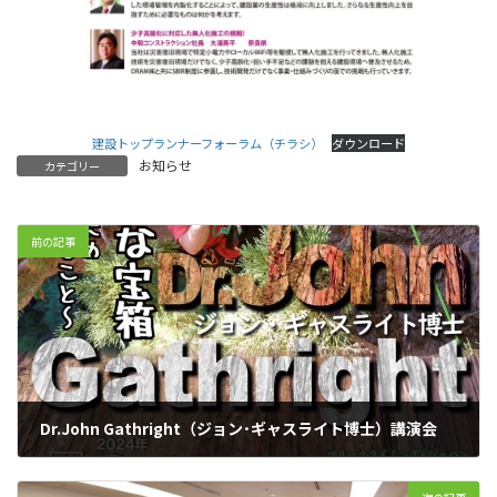
建設トップランナーフォーラム（チラシ）
ダウンロード
お知らせ
カテゴリー
前の記事
Dr.John Gathright（ジョン･ギャスライト博士）講演会
2024年5月1日