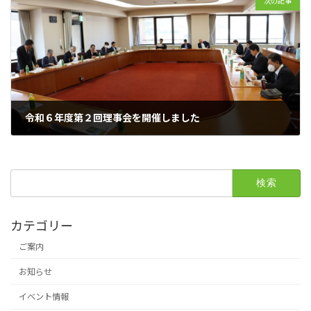
次の記事
令和６年度第２回理事会を開催しました
2024年5月10日
検
索:
カテゴリー
ご案内
お知らせ
イベント情報