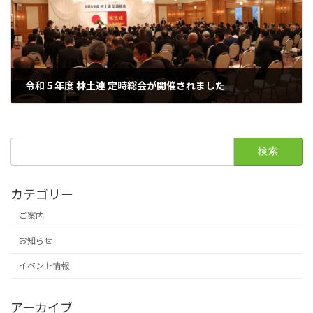
令和５年度 林土連 定時総会が開催されました
2023年2月21日
検
索:
カテゴリー
ご案内
お知らせ
イベント情報
アーカイブ