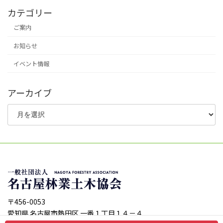
カテゴリー
ご案内
お知らせ
イベント情報
アーカイブ
ア
ー
カ
イ
ブ
〒456-0053
愛知県 名古屋市熱田区 一番１丁目１４－４