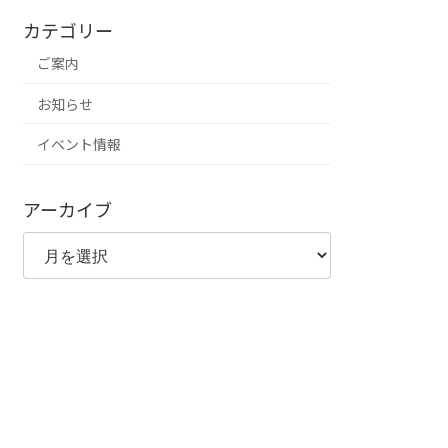
カテゴリー
ご案内
お知らせ
イベント情報
アーカイブ
ア
ー
カ
イ
ブ